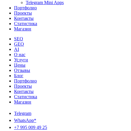
Telegram Mini Apps
Портфолио
Проекты
Контакты
Статистика
Магазин
SEO
GEO
AI
О нас
Услуги
Цены
Отзывы
Блог
Портфолио
Проекты
Контакты
Статистика
Магазин
Telegram
WhatsApp*
+7 995 009 49 25