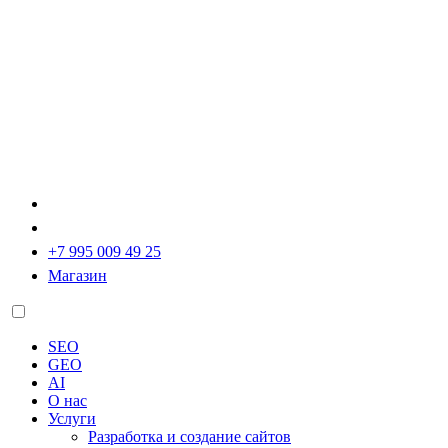
+7 995 009 49 25
Магазин
SEO
GEO
AI
О нас
Услуги
Разработка и создание сайтов