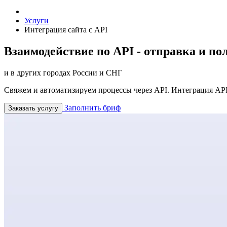
Услуги
Интеграция сайта с API
Взаимодействие по API - отправка и п
и в других городах России и СНГ
Свяжем и автоматизируем процессы через API. Интеграция API
Заполнить бриф
Заказать услугу