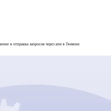
ение и отправка запросов через апи в Тюмени