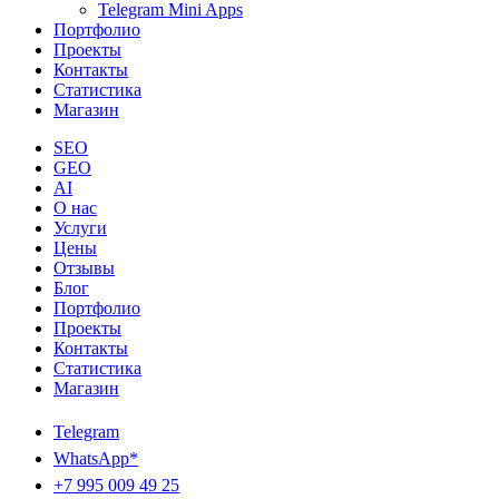
Telegram Mini Apps
Портфолио
Проекты
Контакты
Статистика
Магазин
SEO
GEO
AI
О нас
Услуги
Цены
Отзывы
Блог
Портфолио
Проекты
Контакты
Статистика
Магазин
Telegram
WhatsApp*
+7 995 009 49 25