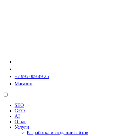
+7 995 009 49 25
Магазин
SEO
GEO
AI
О нас
Услуги
Разработка и создание сайтов