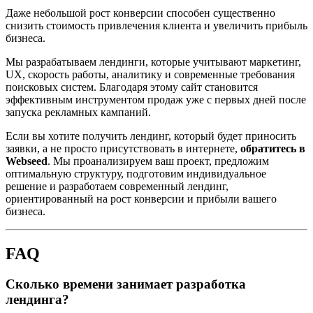
Даже небольшой рост конверсии способен существенно
снизить стоимость привлечения клиента и увеличить прибыль
бизнеса.
Мы разрабатываем лендинги, которые учитывают маркетинг,
UX, скорость работы, аналитику и современные требования
поисковых систем. Благодаря этому сайт становится
эффективным инструментом продаж уже с первых дней после
запуска рекламных кампаний.
Если вы хотите получить лендинг, который будет приносить
заявки, а не просто присутствовать в интернете,
обратитесь в
Webseed
. Мы проанализируем ваш проект, предложим
оптимальную структуру, подготовим индивидуальное
решение и разработаем современный лендинг,
ориентированный на рост конверсии и прибыли вашего
бизнеса.
FAQ
Сколько времени занимает разработка
лендинга?