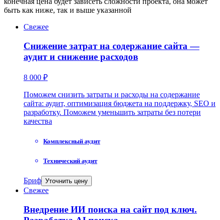
конечная цена будет зависеть сложности проекта, она может
быть как ниже, так и выше указанной
Свежее
Снижение затрат на содержание сайта —
аудит и снижение расходов
8 000 ₽
Поможем снизить затраты и расходы на содержание
сайта: аудит, оптимизация бюджета на поддержку, SEO и
разработку. Поможем уменьшить затраты без потери
качества
Комплексный аудит
Технический аудит
Бриф
Уточнить цену
Свежее
Внедрение ИИ поиска на сайт под ключ.