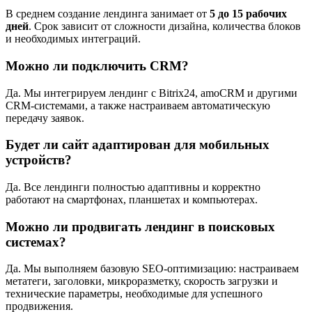
В среднем создание лендинга занимает от
5 до 15 рабочих
дней
. Срок зависит от сложности дизайна, количества блоков
и необходимых интеграций.
Можно ли подключить CRM?
Да. Мы интегрируем лендинг с Bitrix24, amoCRM и другими
CRM-системами, а также настраиваем автоматическую
передачу заявок.
Будет ли сайт адаптирован для мобильных
устройств?
Да. Все лендинги полностью адаптивны и корректно
работают на смартфонах, планшетах и компьютерах.
Можно ли продвигать лендинг в поисковых
системах?
Да. Мы выполняем базовую SEO-оптимизацию: настраиваем
метатеги, заголовки, микроразметку, скорость загрузки и
технические параметры, необходимые для успешного
продвижения.