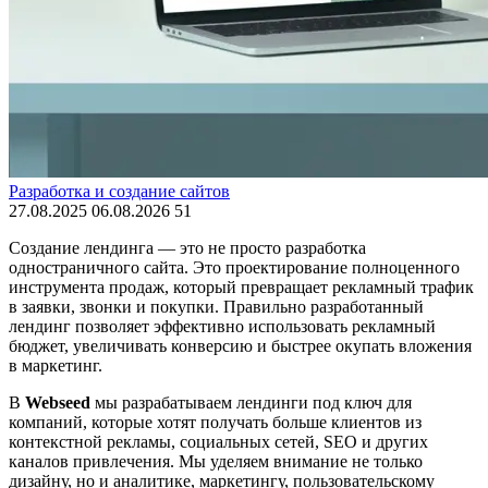
Разработка и создание сайтов
27.08.2025
06.08.2026
51
Создание лендинга — это не просто разработка
одностраничного сайта. Это проектирование полноценного
инструмента продаж, который превращает рекламный трафик
в заявки, звонки и покупки. Правильно разработанный
лендинг позволяет эффективно использовать рекламный
бюджет, увеличивать конверсию и быстрее окупать вложения
в маркетинг.
В
Webseed
мы разрабатываем лендинги под ключ для
компаний, которые хотят получать больше клиентов из
контекстной рекламы, социальных сетей, SEO и других
каналов привлечения. Мы уделяем внимание не только
дизайну, но и аналитике, маркетингу, пользовательскому