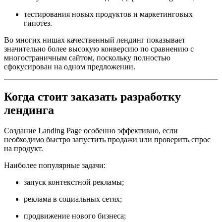
тестирования новых продуктов и маркетинговых
гипотез.
Во многих нишах качественный лендинг показывает
значительно более высокую конверсию по сравнению с
многостраничным сайтом, поскольку полностью
сфокусирован на одном предложении.
Когда стоит заказать разработку
лендинга
Создание Landing Page особенно эффективно, если
необходимо быстро запустить продажи или проверить спрос
на продукт.
Наиболее популярные задачи:
запуск контекстной рекламы;
реклама в социальных сетях;
продвижение нового бизнеса;