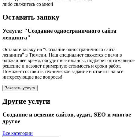
либо свяжитесь со мной
Оставить заявку
Услуга: "Создание одностраничного сайта
лендинга"
Оставьте заявку на "Создание одностраничного сайта
лендинга"
в Тюмени
. Наш специалист свяжется с вами в
ближайшее время, обсудит все нюансы, подберет оптимальное
решение и назовет примерную стоимость и сроки работ.
Поможет составить техническое задание и ответит на все
интересующие вас вопросы!
Заказать услугу
Другие услуги
Создание и ведение сайтов, аудит, SEO и многое
другое
Все категории