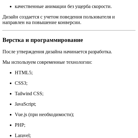
качественные анимации без ущерба скорости.
Дизайн создается с учетом поведения пользователя и
направлен на повышение конверсии.
Верстка и программирование
После утверждения дизайна начинается разработка.
Мы используем современные технологии:
HTML5;
CSS3;
Tailwind CSS;
JavaScript;
Vue.js (при необходимости);
PHP;
Laravel;