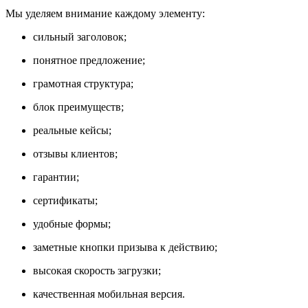
Мы уделяем внимание каждому элементу:
сильный заголовок;
понятное предложение;
грамотная структура;
блок преимуществ;
реальные кейсы;
отзывы клиентов;
гарантии;
сертификаты;
удобные формы;
заметные кнопки призыва к действию;
высокая скорость загрузки;
качественная мобильная версия.