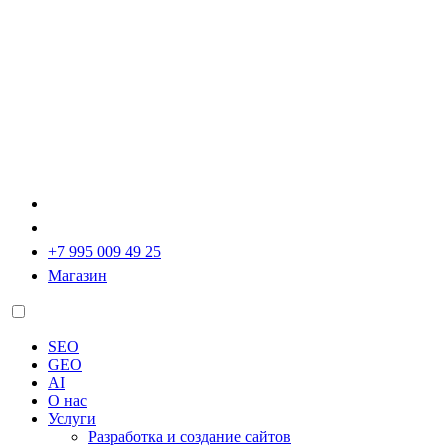
+7 995 009 49 25
Магазин
SEO
GEO
AI
О нас
Услуги
Разработка и создание сайтов