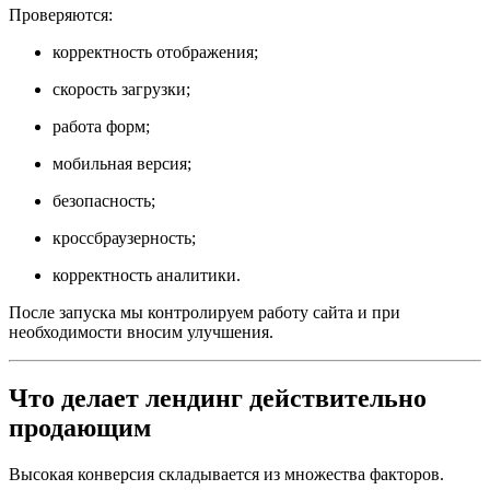
Проверяются:
корректность отображения;
скорость загрузки;
работа форм;
мобильная версия;
безопасность;
кроссбраузерность;
корректность аналитики.
После запуска мы контролируем работу сайта и при
необходимости вносим улучшения.
Что делает лендинг действительно
продающим
Высокая конверсия складывается из множества факторов.