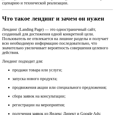
сценарию и технической реализации.
Что такое лендинг и зачем он нужен
Лендинг (Landing Page) — это одностраничный сайт,
созданный для достижения одной конкретной цели.
Пользователь не отвлекается на лишние разделы и получает
всю необходимую информацию последовательно, что
значительно увеличивает вероятность совершения целевого
действия.
Лендинг подходит для:
продажи товара или услуги;
запуска нового продукта;
продвижения акции или специального предложения;
сбора заявок на консультации;
регистрации на мероприятия;
получения заявок из Яндекс Директ и Google Ads;