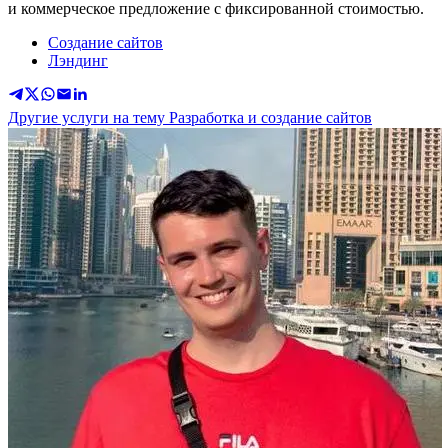
и коммерческое предложение с фиксированной стоимостью.
Создание сайтов
Лэндинг
Другие услуги на тему Разработка и создание сайтов