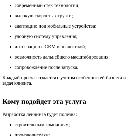
современный стек технологий;
высокую скорость загрузки;
адаптацию под мобильные устройства;
удобную систему управления;
интеграцию с CRM и аналитикой;
возможность дальнейшего масштабирования;
сопровождение после запуска.
Каждый проект создается с учетом особенностей бизнеса и
задач клиента.
Кому подойдет эта услуга
Разработка лендинга будет полезна:
строительным компаниям;
производителям;