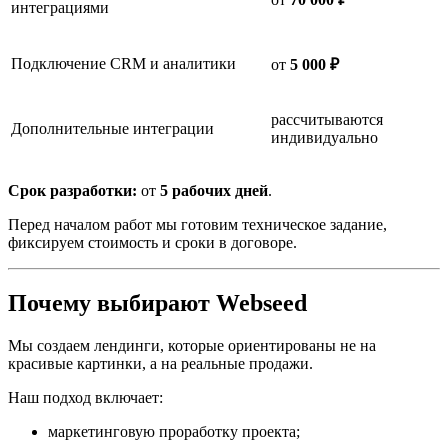
интеграциями
Подключение CRM и аналитики
от
5 000 ₽
рассчитываются
Дополнительные интеграции
индивидуально
Срок разработки:
от
5 рабочих дней
.
Перед началом работ мы готовим техническое задание,
фиксируем стоимость и сроки в договоре.
Почему выбирают Webseed
Мы создаем лендинги, которые ориентированы не на
красивые картинки, а на реальные продажи.
Наш подход включает:
маркетинговую проработку проекта;