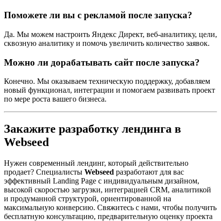
Поможете ли вы с рекламой после запуска?
Да. Мы можем настроить Яндекс Директ, веб-аналитику, цели,
сквозную аналитику и помочь увеличить количество заявок.
Можно ли дорабатывать сайт после запуска?
Конечно. Мы оказываем техническую поддержку, добавляем
новый функционал, интеграции и помогаем развивать проект
по мере роста вашего бизнеса.
Закажите разработку лендинга в
Webseed
Нужен современный лендинг, который действительно
продает? Специалисты
Webseed
разработают для вас
эффективный Landing Page с индивидуальным дизайном,
высокой скоростью загрузки, интеграцией CRM, аналитикой
и продуманной структурой, ориентированной на
максимальную конверсию. Свяжитесь с нами, чтобы получить
бесплатную консультацию, предварительную оценку проекта