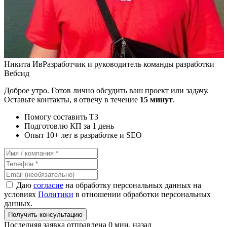
Никита Ив
Разработчик и руководитель команды разработки
Вебсид
Доброе утро. Готов лично обсудить ваш проект или задачу.
Оставьте контакты, я отвечу в течение
15 минут
.
Помогу составить ТЗ
Подготовлю КП за 1 день
Опыт 10+ лет в разработке и SEO
Даю
согласие
на обработку персональных данных на
условиях
Политики
в отношении обработки персональных
данных.
Получить консультацию
Последняя заявка отправлена 0 мин. назад