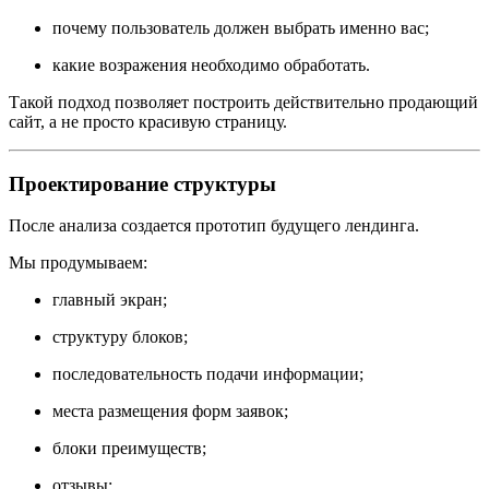
почему пользователь должен выбрать именно вас;
какие возражения необходимо обработать.
Такой подход позволяет построить действительно продающий
сайт, а не просто красивую страницу.
Проектирование структуры
После анализа создается прототип будущего лендинга.
Мы продумываем:
главный экран;
структуру блоков;
последовательность подачи информации;
места размещения форм заявок;
блоки преимуществ;
отзывы;