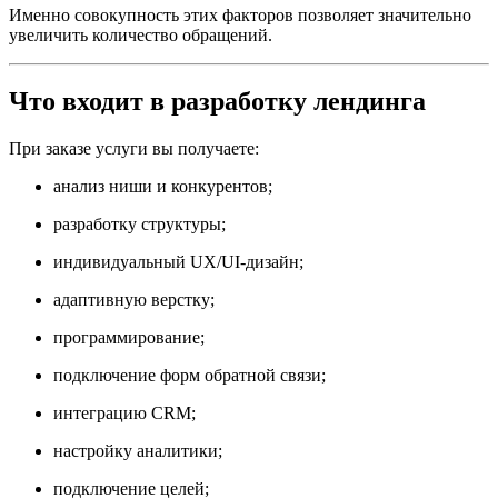
Именно совокупность этих факторов позволяет значительно
увеличить количество обращений.
Что входит в разработку лендинга
При заказе услуги вы получаете:
анализ ниши и конкурентов;
разработку структуры;
индивидуальный UX/UI-дизайн;
адаптивную верстку;
программирование;
подключение форм обратной связи;
интеграцию CRM;
настройку аналитики;
подключение целей;