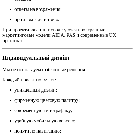
ответы на возражения;
призывы к действию.
При проектировании используются проверенные
маркетинговые модели AIDA, PAS и современные UX-
практики.
Индивидуальный дизайн
Мы не используем шаблонные решения.
Каждый проект получает:
уникальный дизайн;
фирменную цветовую палитру;
современную типографику;
удобную мобильную версию;
понятную навигацию;