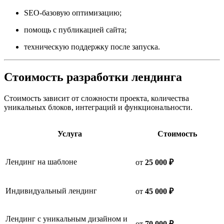
SEO-базовую оптимизацию;
помощь с публикацией сайта;
техническую поддержку после запуска.
Стоимость разработки лендинга
Стоимость зависит от сложности проекта, количества
уникальных блоков, интеграций и функциональности.
Услуга
Стоимость
Лендинг на шаблоне
от
25 000 ₽
Индивидуальный лендинг
от
45 000 ₽
Лендинг с уникальным дизайном и
от
70 000 ₽