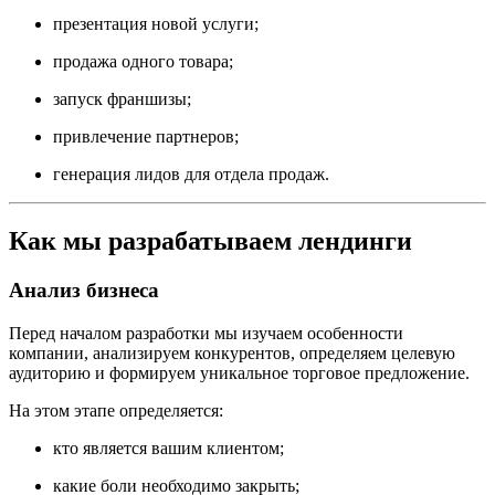
презентация новой услуги;
продажа одного товара;
запуск франшизы;
привлечение партнеров;
генерация лидов для отдела продаж.
Как мы разрабатываем лендинги
Анализ бизнеса
Перед началом разработки мы изучаем особенности
компании, анализируем конкурентов, определяем целевую
аудиторию и формируем уникальное торговое предложение.
На этом этапе определяется:
кто является вашим клиентом;
какие боли необходимо закрыть;