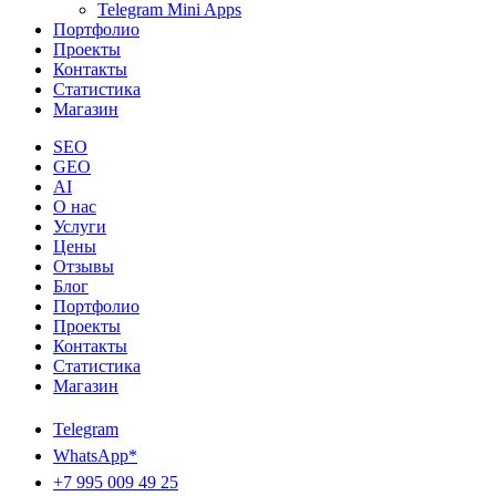
Telegram Mini Apps
Портфолио
Проекты
Контакты
Статистика
Магазин
SEO
GEO
AI
О нас
Услуги
Цены
Отзывы
Блог
Портфолио
Проекты
Контакты
Статистика
Магазин
Telegram
WhatsApp*
+7 995 009 49 25