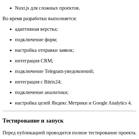
Nuxt.js для сложных проектов.
Во время разработки выполняется:
адаптивная верстка;
подключение форм;
настройка отправки заявок;
интеграция CRM;
подключение Telegram-уведомлений;
интеграция с Bitrix24;
подключение аналитики;
настройка целей Яндекс Метрики и Google Analytics 4.
Тестирование и запуск
Перед публикацией проводится полное тестирование проекта.