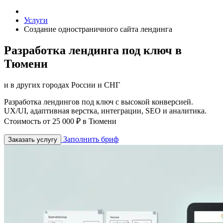
Услуги
Создание одностраничного сайта лендинга
Разработка лендинга под ключ в
Тюмени
и в других городах России и СНГ
Разработка лендингов под ключ с высокой конверсией.
UX/UI, адаптивная верстка, интеграции, SEO и аналитика.
Стоимость от 25 000 ₽ в Тюмени
Заполнить бриф
Заказать услугу