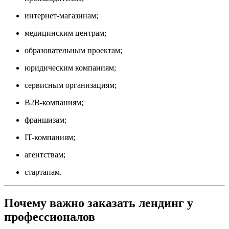
интернет-магазинам;
медицинским центрам;
образовательным проектам;
юридическим компаниям;
сервисным организациям;
B2B-компаниям;
франшизам;
IT-компаниям;
агентствам;
стартапам.
Почему важно заказать лендинг у
профессионалов