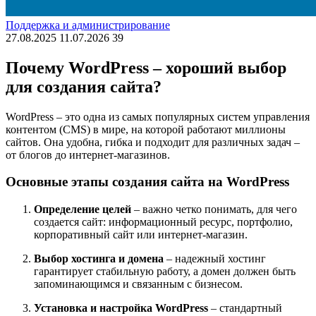
Поддержка и администрирование
27.08.2025
11.07.2026
39
Почему WordPress – хороший выбор
для создания сайта?
WordPress – это одна из самых популярных систем управления
контентом (CMS) в мире, на которой работают миллионы
сайтов. Она удобна, гибка и подходит для различных задач –
от блогов до интернет-магазинов.
Основные этапы создания сайта на WordPress
Определение целей
– важно четко понимать, для чего
создается сайт: информационный ресурс, портфолио,
корпоративный сайт или интернет-магазин.
Выбор хостинга и домена
– надежный хостинг
гарантирует стабильную работу, а домен должен быть
запоминающимся и связанным с бизнесом.
Установка и настройка WordPress
– стандартный