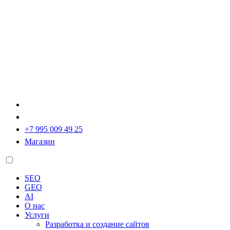
+7 995 009 49 25
Магазин
SEO
GEO
AI
О нас
Услуги
Разработка и создание сайтов