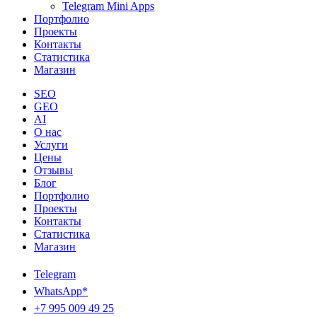
Telegram Mini Apps
Портфолио
Проекты
Контакты
Статистика
Магазин
SEO
GEO
AI
О нас
Услуги
Цены
Отзывы
Блог
Портфолио
Проекты
Контакты
Статистика
Магазин
Telegram
WhatsApp*
+7 995 009 49 25