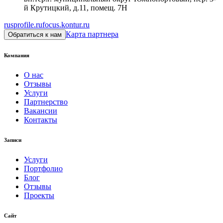
й Крутицкий, д.11, помещ. 7Н
rusprofile.ru
focus.kontur.ru
Карта партнера
Обратиться к нам
Компания
О нас
Отзывы
Услуги
Партнерство
Вакансии
Контакты
Записи
Услуги
Портфолио
Блог
Отзывы
Проекты
Сайт