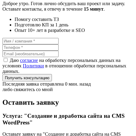
Доброе утро. Готов лично обсудить ваш проект или задачу.
Оставьте контакты, я отвечу в течение
15 минут
.
Помогу составить ТЗ
Подготовлю КП за 1 день
Опыт 10+ лет в разработке и SEO
Даю
согласие
на обработку персональных данных на
условиях
Политики
в отношении обработки персональных
данных.
Получить консультацию
Последняя заявка отправлена 0 мин. назад
либо свяжитесь со мной
Оставить заявку
Услуга: "Создание и доработка сайта на CMS
WordPress"
Оставьте заявку на "Создание и доработка сайта на CMS