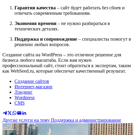
Гарантия качества
– сайт будет работать без сбоев и
отвечать современным требованиям.
Экономия времени
– не нужно разбираться в
технических деталях.
Поддержка и сопровождение
– специалисты помогут в
решении любых вопросов.
Создание сайта на WordPress – это отличное решение для
бизнеса любого масштаба. Если вам нужен
профессиональный сайт, стоит обратиться к экспертам, таким
как WebSeed.ru, которые обеспечат качественный результат.
Создание сайтов
Интернет-магазин
Лэндинг
Wordpress
CMS
Другие услуги на тему Поддержка и администрирование