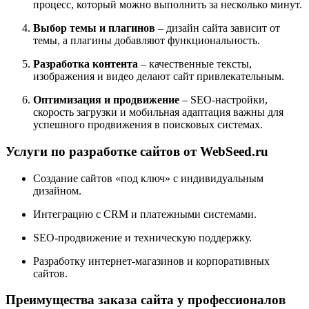
процесс, который можно выполнить за несколько минут.
Выбор темы и плагинов
– дизайн сайта зависит от
темы, а плагины добавляют функциональность.
Разработка контента
– качественные тексты,
изображения и видео делают сайт привлекательным.
Оптимизация и продвижение
– SEO-настройки,
скорость загрузки и мобильная адаптация важны для
успешного продвижения в поисковых системах.
Услуги по разработке сайтов от WebSeed.ru
Создание сайтов «под ключ» с индивидуальным
дизайном.
Интеграцию с CRM и платежными системами.
SEO-продвижение и техническую поддержку.
Разработку интернет-магазинов и корпоративных
сайтов.
Преимущества заказа сайта у профессионалов