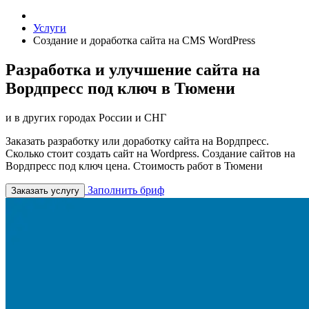
Услуги
Создание и доработка сайта на CMS WordPress
Разработка и улучшение сайта на
Вордпресс под ключ в Тюмени
и в других городах России и СНГ
Заказать разработку или доработку сайта на Вордпресс.
Сколько стоит создать сайт на Wordpress. Создание сайтов на
Вордпресс под ключ цена. Стоимость работ в Тюмени
Заполнить бриф
Заказать услугу