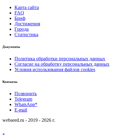
Карта сайта
FAQ
Бриф
Достижения
Города
Статистика
Документы
Политика обработки персональных данных
Согласие на обработку персональных данных
Условия использования файлов cookies
Контакты
Позвонить
Telegram
WhatsApp*
E-mail
webseed.ru - 2019 - 2026 г.
*