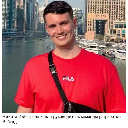
Никита Ив
Разработчик и руководитель команды разработки
Вебсид