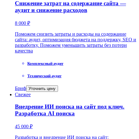
Снижение затрат на содержание сайта —
аудит и снижение расходов
8 000 ₽
Поможем снизить затраты и расходы на содержание
сайта: аудит, оптимизация бюджета на поддержку, SEO и
разработку. Поможем уменьшить затраты без потери
качества
Комплексный аудит
Технический аудит
Бриф
Уточнить цену
Свежее
Внедрение ИИ поиска на сайт под ключ.
Разработка AI поиска
45 000 ₽
Разработка и внедрение ИИ поиска на сайт: