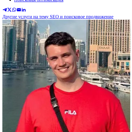
Другие услуги на тему SEO и поисковое продвижение