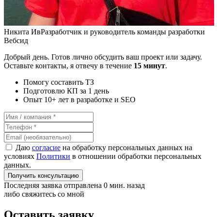
Никита Ив
Разработчик и руководитель команды разработки
Вебсид
Добрый день. Готов лично обсудить ваш проект или задачу.
Оставьте контакты, я отвечу в течение
15 минут
.
Помогу составить ТЗ
Подготовлю КП за 1 день
Опыт 10+ лет в разработке и SEO
Даю
согласие
на обработку персональных данных на
условиях
Политики
в отношении обработки персональных
данных.
Получить консультацию
Последняя заявка отправлена 0 мин. назад
либо свяжитесь со мной
Оставить заявку