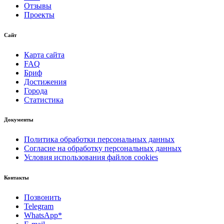
Отзывы
Проекты
Сайт
Карта сайта
FAQ
Бриф
Достижения
Города
Статистика
Документы
Политика обработки персональных данных
Согласие на обработку персональных данных
Условия использования файлов cookies
Контакты
Позвонить
Telegram
WhatsApp*