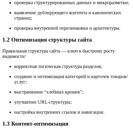
проверка структурированных данных и микроразметки;
выявление дублирующего контента и канонических
страниц;
проверка внутренней перелинковки и архитектуры.
1.2 Оптимизация структуры сайта
Правильная структура сайта — ключ к быстрому росту
видимости:
корректная логическая структура разделов;
создание и оптимизация категорий и карточек товаров/
услуг;
выстраивание “хлебных крошек”;
улучшение URL-структуры;
настройка внутренних ссылок и навигации.
1.3 Контент-оптимизация