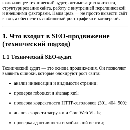
включающее технический аудит, оптимизацию контента,
структурирование сайта, работу с внутренней перелинковкой
и внешними факторами. Наша цель — не просто вывести сайт
в топ, а обеспечить стабильный рост трафика и конверсий.
1. Что входит в SEO-продвижение
(технический подход)
1.1 Технический SEO-аудит
Технический аудит — это основа продвижения. Он позволяет
выявить ошибки, которые блокируют рост сайта:
анализ индексации и видимости страниц;
проверка robots.txt и sitemap.xml;
проверка корректности HTTP-заголовков (301, 404, 500);
анализ скорости загрузки и Core Web Vitals;
проверка адаптивности и мобильной версии;