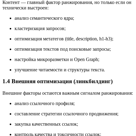
Контент — главный фактор ранжирования, но только если он
технически выстроен:
анализ семантического ядра;
кластеризация запросов;
оптимизация метатегов (title, description, h1-h3);
оптимизация текстов под поисковые запросы;
настройка микроразметки и Open Graph;
улучшение читаемости и структуры текста.
1.4 Внешняя оптимизация (линкбилдинг)
Внешние факторы остаются важным сигналом ранжирования:
анализ ссылочного профиля;
составление стратегии ссылочного продвижения;
закупка качественных ссылок;
контроль качества и токсичности ссылок;