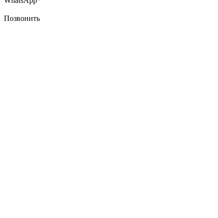
WhatsApp*
Позвонить