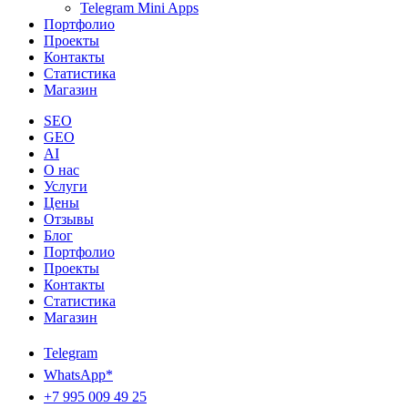
Telegram Mini Apps
Портфолио
Проекты
Контакты
Статистика
Магазин
SEO
GEO
AI
О нас
Услуги
Цены
Отзывы
Блог
Портфолио
Проекты
Контакты
Статистика
Магазин
Telegram
WhatsApp*
+7 995 009 49 25