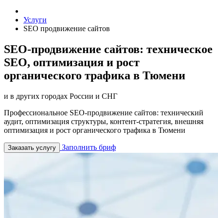
Услуги
SEO продвижение сайтов
SEO-продвижение сайтов: техническое
SEO, оптимизация и рост
органического трафика в Тюмени
и в других городах России и СНГ
Профессиональное SEO-продвижение сайтов: технический
аудит, оптимизация структуры, контент-стратегия, внешняя
оптимизация и рост органического трафика в Тюмени
Заполнить бриф
Заказать услугу