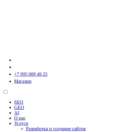
+7 995 009 49 25
Магазин
SEO
GEO
AI
О нас
Услуги
Разработка и создание сайтов