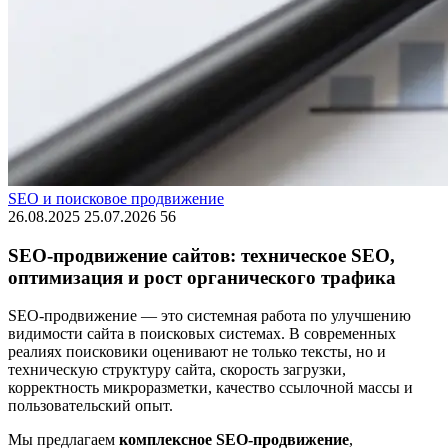
SEO и поисковое продвижение
26.08.2025
25.07.2026
56
SEO-продвижение сайтов: техническое SEO,
оптимизация и рост органического трафика
SEO-продвижение — это системная работа по улучшению
видимости сайта в поисковых системах. В современных
реалиях поисковики оценивают не только тексты, но и
техническую структуру сайта, скорость загрузки,
корректность микроразметки, качество ссылочной массы и
пользовательский опыт.
Мы предлагаем
комплексное SEO-продвижение
,