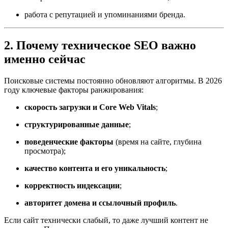
работа с репутацией и упоминаниями бренда.
2. Почему техническое SEO важно
именно сейчас
Поисковые системы постоянно обновляют алгоритмы. В 2026
году ключевые факторы ранжирования:
скорость загрузки и Core Web Vitals
;
структурированные данные
;
поведенческие факторы
(время на сайте, глубина
просмотра);
качество контента и его уникальность
;
корректность индексации
;
авторитет домена и ссылочный профиль
.
Если сайт технически слабый, то даже лучший контент не