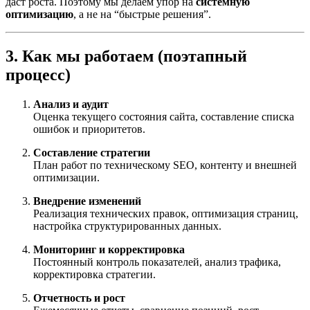
даст роста. Поэтому мы делаем упор на
системную
оптимизацию
, а не на “быстрые решения”.
3. Как мы работаем (поэтапный
процесс)
Анализ и аудит
Оценка текущего состояния сайта, составление списка
ошибок и приоритетов.
Составление стратегии
План работ по техническому SEO, контенту и внешней
оптимизации.
Внедрение изменений
Реализация технических правок, оптимизация страниц,
настройка структурированных данных.
Мониторинг и корректировка
Постоянный контроль показателей, анализ трафика,
корректировка стратегии.
Отчетность и рост