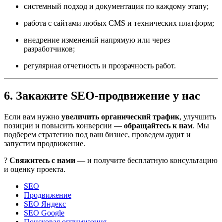
системный подход и документация по каждому этапу;
работа с сайтами любых CMS и технических платформ;
внедрение изменений напрямую или через
разработчиков;
регулярная отчетность и прозрачность работ.
6. Закажите SEO-продвижение у нас
Если вам нужно
увеличить органический трафик
, улучшить
позиции и повысить конверсии —
обращайтесь к нам
. Мы
подберем стратегию под ваш бизнес, проведем аудит и
запустим продвижение.
?
Свяжитесь с нами
— и получите бесплатную консультацию
и оценку проекта.
SEO
Продвижение
SEO Яндекс
SEO Google
Поисковая оптимизация