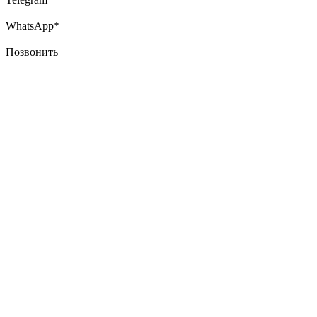
WhatsApp*
Позвонить