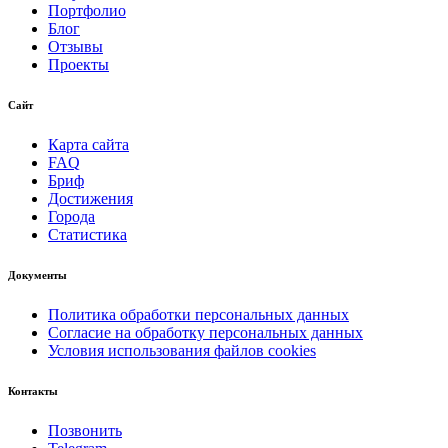
Портфолио
Блог
Отзывы
Проекты
Сайт
Карта сайта
FAQ
Бриф
Достижения
Города
Статистика
Документы
Политика обработки персональных данных
Согласие на обработку персональных данных
Условия использования файлов cookies
Контакты
Позвонить