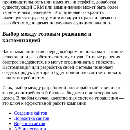
производительность или изменить интерфейс, доработка
существующей CRM или админ-панели может быть более
экономичным решением. Это позволяет сохранить
имеющуюся структуру, минимизируя затраты и время на
разработку, одновременно улучшая функциональность.
Выбор между готовым решением и
кастомизацией
Часто компании стоят перед выбором: использовать готовое
решение или разработать систему с нуля. Готовые решения
быстрее внедряются, но могут ограничивать в гибкости.
Кастомизация или разработка своей системы позволяет
создать продукт, который будет полностью соответствовать
вашим потребностям.
Итак, выбор между разработкой или доработкой зависит от
текущих потребностей бизнеса, бюджета и долгосрочных
целей. В любом случае, качественная система управления —
это ключ к эффективной работе компании.
Создание сайтов
Доработка сайтов
Ведение сайтов
API интеграции