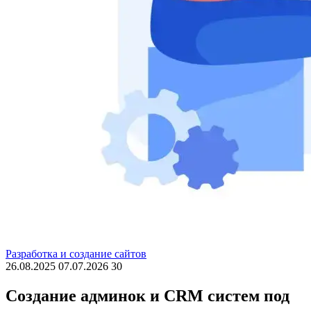
Разработка и создание сайтов
26.08.2025
07.07.2026
30
Создание админок и CRM систем под