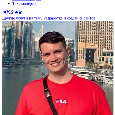
Тех поддержка
Другие услуги на тему Разработка и создание сайтов