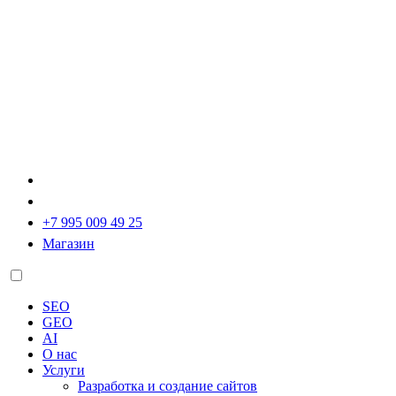
+7 995 009 49 25
Магазин
SEO
GEO
AI
О нас
Услуги
Разработка и создание сайтов