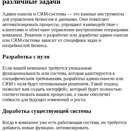
различные задачи
Админ-панели и CRM-системы — это важные инструменты
для управления бизнесом и данными. Они помогают
автоматизировать процессы, упрощают взаимодействие с
клиентами и облегчают управление внутренними операциями
компании. Решение о разработке или доработке админ-панели
или CRM-системы зависит от специфики задач и
потребностей бизнеса.
Разработка с нуля
Если вашей компании требуется уникальная
функциональность или система, которая адаптируется к
специфическим требованиям, разработка админ-панели или
CRM с нуля будет оптимальным решением. Такой подход
позволит вам создать интерфейс, который будет полностью
соответствовать вашим процессам, а также обеспечит
гибкость для будущих изменений и роста.
Доработка существующей системы
Когда в компании уже есть работающая система, но требуется
добавить новые функции, оптимизировать