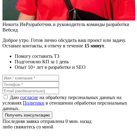
Никита Ив
Разработчик и руководитель команды разработки
Вебсид
Доброе утро. Готов лично обсудить ваш проект или задачу.
Оставьте контакты, я отвечу в течение
15 минут
.
Помогу составить ТЗ
Подготовлю КП за 1 день
Опыт 10+ лет в разработке и SEO
Даю
согласие
на обработку персональных данных на
условиях
Политики
в отношении обработки персональных
данных.
Получить консультацию
Последняя заявка отправлена 0 мин. назад
либо свяжитесь со мной