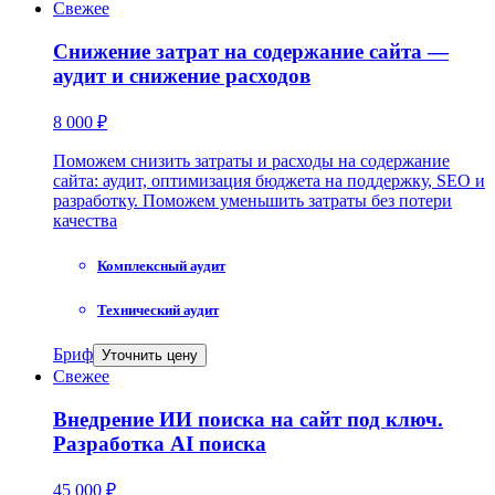
Свежее
Снижение затрат на содержание сайта —
аудит и снижение расходов
8 000 ₽
Поможем снизить затраты и расходы на содержание
сайта: аудит, оптимизация бюджета на поддержку, SEO и
разработку. Поможем уменьшить затраты без потери
качества
Комплексный аудит
Технический аудит
Бриф
Уточнить цену
Свежее
Внедрение ИИ поиска на сайт под ключ.
Разработка AI поиска
45 000 ₽