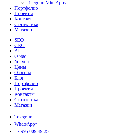
Telegram Mini Apps
Портфолио
Проекты
Контакты
Статистика
Магазин
SEO
GEO
AI
О нас
Услуги
Цены
Отзывы
Блог
Портфолио
Проекты
Контакты
Статистика
Магазин
Telegram
WhatsApp*
+7 995 009 49 25