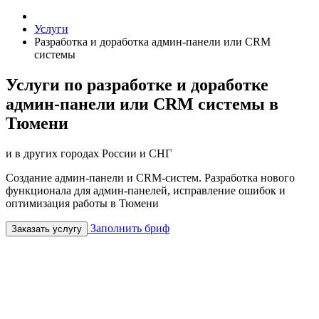
Услуги
Разработка и доработка админ-панели или CRM
системы
Услуги по разработке и доработке
админ-панели или CRM системы в
Тюмени
и в других городах России и СНГ
Cоздание админ-панели и CRM-систем. Разработка нового
функционала для админ-панелей, исправление ошибок и
оптимизация работы в Тюмени
Заполнить бриф
Заказать услугу