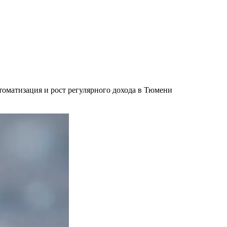
оматизация и рост регулярного дохода в Тюмени