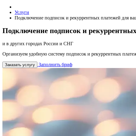
Услуги
Подключение подписок и рекуррентных платежей для ва
Подключение подписок и рекуррентных
и в других городах России и СНГ
Организуем удобную систему подписок и рекуррентных платеже
Заполнить бриф
Заказать услугу