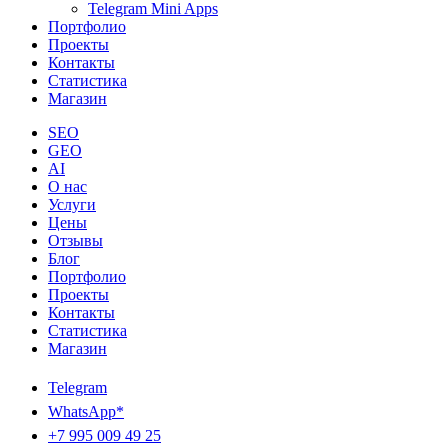
Telegram Mini Apps
Портфолио
Проекты
Контакты
Статистика
Магазин
SEO
GEO
AI
О нас
Услуги
Цены
Отзывы
Блог
Портфолио
Проекты
Контакты
Статистика
Магазин
Telegram
WhatsApp*
+7 995 009 49 25