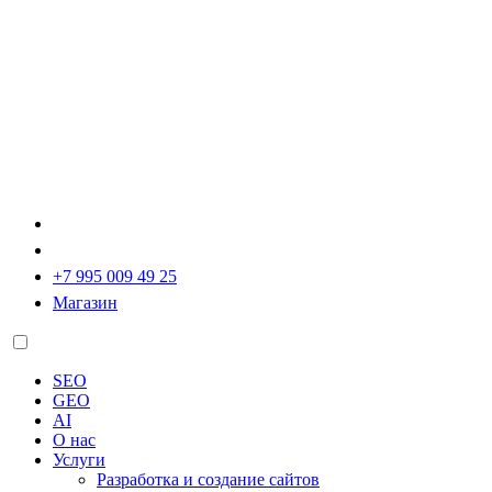
+7 995 009 49 25
Магазин
SEO
GEO
AI
О нас
Услуги
Разработка и создание сайтов