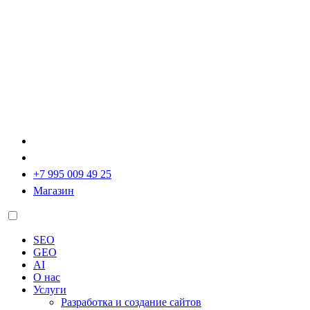
+7 995 009 49 25
Магазин
SEO
GEO
AI
О нас
Услуги
Разработка и создание сайтов