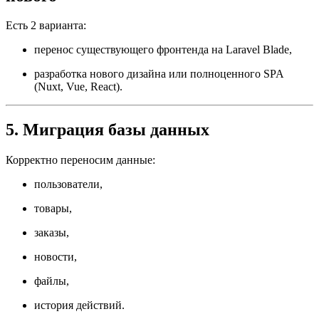
Есть 2 варианта:
перенос существующего фронтенда на Laravel Blade,
разработка нового дизайна или полноценного SPA
(Nuxt, Vue, React).
5. Миграция базы данных
Корректно переносим данные:
пользователи,
товары,
заказы,
новости,
файлы,
история действий.