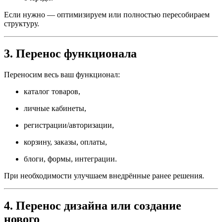
Если нужно — оптимизируем или полностью пересобираем
структуру.
3. Перенос функционала
Переносим весь ваш функционал:
каталог товаров,
личные кабинеты,
регистрации/авторизации,
корзину, заказы, оплаты,
блоги, формы, интеграции.
При необходимости улучшаем внедрённые ранее решения.
4. Перенос дизайна или создание
нового