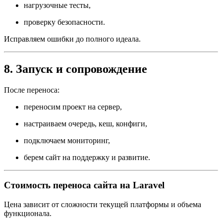
нагрузочные тесты,
проверку безопасности.
Исправляем ошибки до полного идеала.
8. Запуск и сопровождение
После переноса:
переносим проект на сервер,
настраиваем очередь, кеш, конфиги,
подключаем мониторинг,
берем сайт на поддержку и развитие.
Стоимость переноса сайта на Laravel
Цена зависит от сложности текущей платформы и объема
функционала.