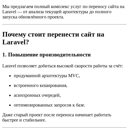
Мы предлагаем полный комплекс услуг по переносу сайта на
Laravel — от анализа текущей архитектуры до полного
запуска обновлённого проекта.
Почему стоит перенести сайт на
Laravel?
1. Повышение производительности
Laravel позволяет добиться высокой скорости работы за счёт:
продуманной архитектуры MVC,
встроенного кеширования,
асинхронных очередей,
оптимизированных запросов к базе.
Даже старый проект после переноса начинает работать
быстрее и стабильнее.