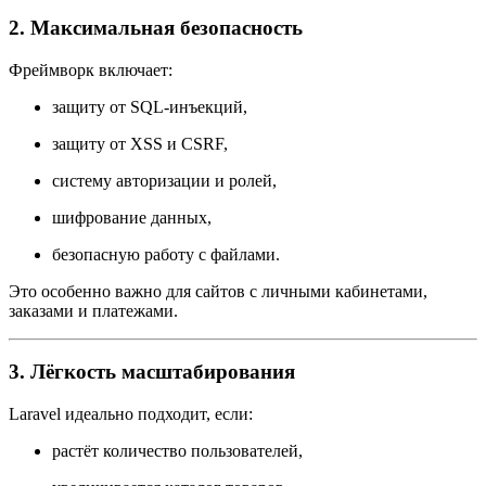
2. Максимальная безопасность
Фреймворк включает:
защиту от SQL-инъекций,
защиту от XSS и CSRF,
систему авторизации и ролей,
шифрование данных,
безопасную работу с файлами.
Это особенно важно для сайтов с личными кабинетами,
заказами и платежами.
3. Лёгкость масштабирования
Laravel идеально подходит, если:
растёт количество пользователей,