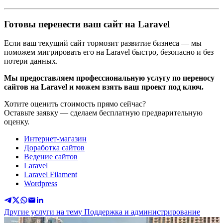
Готовы перенести ваш сайт на Laravel
Если ваш текущий сайт тормозит развитие бизнеса — мы
поможем мигрировать его на Laravel быстро, безопасно и без
потери данных.
Мы предоставляем профессиональную услугу по переносу
сайтов на Laravel и можем взять ваш проект под ключ.
Хотите оценить стоимость прямо сейчас?
Оставьте заявку — сделаем бесплатную предварительную
оценку.
Интернет-магазин
Доработка сайтов
Ведение сайтов
Laravel
Laravel Filament
Wordpress
Другие услуги на тему Поддержка и администрирование