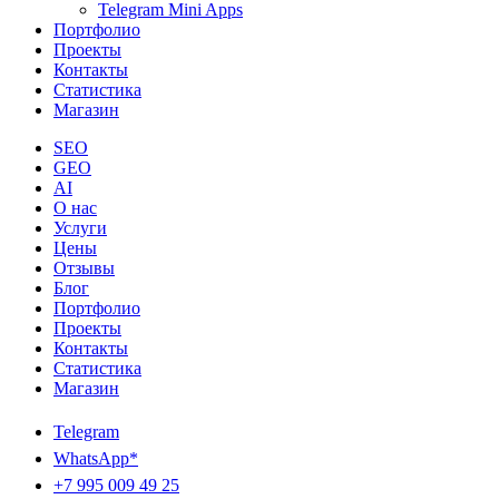
Telegram Mini Apps
Портфолио
Проекты
Контакты
Статистика
Магазин
SEO
GEO
AI
О нас
Услуги
Цены
Отзывы
Блог
Портфолио
Проекты
Контакты
Статистика
Магазин
Telegram
WhatsApp*
+7 995 009 49 25