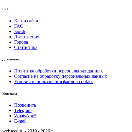
Сайт
Карта сайта
FAQ
Бриф
Достижения
Города
Статистика
Документы
Политика обработки персональных данных
Согласие на обработку персональных данных
Условия использования файлов cookies
Контакты
Позвонить
Telegram
WhatsApp*
E-mail
webseed.ru - 2019 - 2026 г.