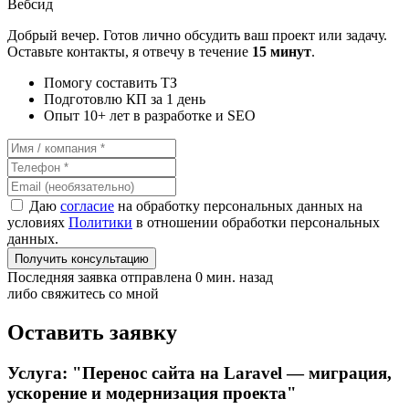
Вебсид
Добрый вечер. Готов лично обсудить ваш проект или задачу.
Оставьте контакты, я отвечу в течение
15 минут
.
Помогу составить ТЗ
Подготовлю КП за 1 день
Опыт 10+ лет в разработке и SEO
Даю
согласие
на обработку персональных данных на
условиях
Политики
в отношении обработки персональных
данных.
Получить консультацию
Последняя заявка отправлена 0 мин. назад
либо свяжитесь со мной
Оставить заявку
Услуга: "Перенос сайта на Laravel — миграция,
ускорение и модернизация проекта"