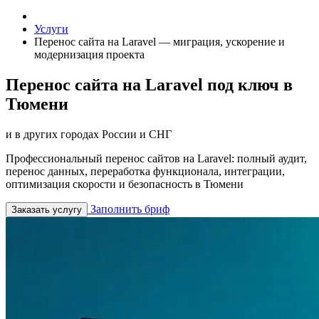
Услуги
Перенос сайта на Laravel — миграция, ускорение и
модернизация проекта
Перенос сайта на Laravel под ключ в
Тюмени
и в других городах России и СНГ
Профессиональный перенос сайтов на Laravel: полный аудит,
перенос данных, переработка функционала, интеграции,
оптимизация скорости и безопасность в Тюмени
Заполнить бриф
Заказать услугу