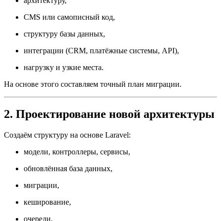
архитектуру,
CMS или самописный код,
структуру базы данных,
интеграции (CRM, платёжные системы, API),
нагрузку и узкие места.
На основе этого составляем точный план миграции.
2. Проектирование новой архитектуры
Создаём структуру на основе Laravel:
модели, контроллеры, сервисы,
обновлённая база данных,
миграции,
кеширование,
очереди.