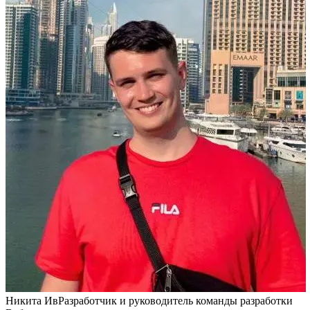
Никита Ив
Разработчик и руководитель команды разработки