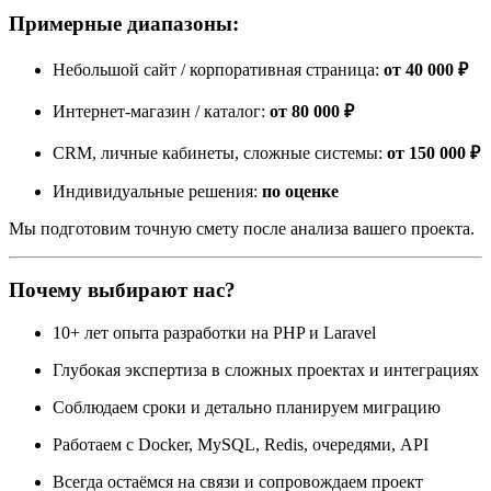
Примерные диапазоны:
Небольшой сайт / корпоративная страница:
от 40 000 ₽
Интернет-магазин / каталог:
от 80 000 ₽
CRM, личные кабинеты, сложные системы:
от 150 000 ₽
Индивидуальные решения:
по оценке
Мы подготовим точную смету после анализа вашего проекта.
Почему выбирают нас?
10+ лет опыта разработки на PHP и Laravel
Глубокая экспертиза в сложных проектах и интеграциях
Соблюдаем сроки и детально планируем миграцию
Работаем с Docker, MySQL, Redis, очередями, API
Всегда остаёмся на связи и сопровождаем проект