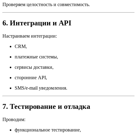
Проверяем целостность и совместимость.
6. Интеграции и API
Настраиваем интеграции:
CRM,
платежные системы,
сервисы доставки,
сторонние API,
SMS/e-mail уведомления.
7. Тестирование и отладка
Проводим:
функциональное тестирование,