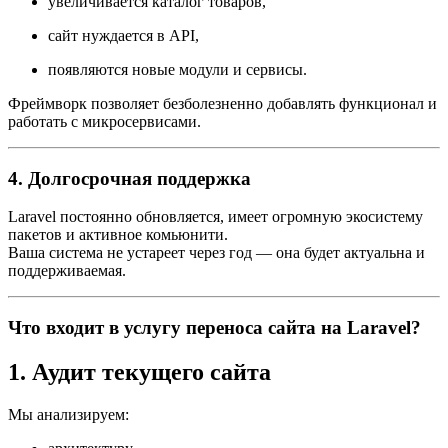
увеличивается каталог товаров,
сайт нуждается в API,
появляются новые модули и сервисы.
Фреймворк позволяет безболезненно добавлять функционал и
работать с микросервисами.
4. Долгосрочная поддержка
Laravel постоянно обновляется, имеет огромную экосистему
пакетов и активное комьюнити.
Ваша система не устареет через год — она будет актуальна и
поддерживаемая.
Что входит в услугу переноса сайта на Laravel?
1. Аудит текущего сайта
Мы анализируем: