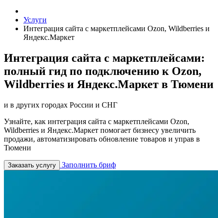
Услуги
Интеграция сайта с маркетплейсами Ozon, Wildberries и
Яндекс.Маркет
Интеграция сайта с маркетплейсами:
полный гид по подключению к Ozon,
Wildberries и Яндекс.Маркет в Тюмени
и в других городах России и СНГ
Узнайте, как интеграция сайта с маркетплейсами Ozon,
Wildberries и Яндекс.Маркет помогает бизнесу увеличить
продажи, автоматизировать обновление товаров и управ в
Тюмени
Заполнить бриф
Заказать услугу