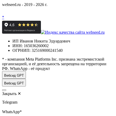
webseed.ru - 2019 - 2026 г.
*
ИП Иванов Никита Эдуардович
ИНН: 165036260002
ОГРНИП: 325169000241540
* - компания Meta Platforms Inc. признана экстремистской
организацией, и её деятельность запрещена на территории
РФ. WhatsApp - её продукт
Вебсид GPT
Вебсид GPT
Закрыть
✕
Telegram
WhatsApp*