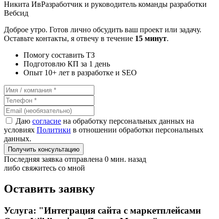
Никита Ив
Разработчик и руководитель команды разработки
Вебсид
Доброе утро. Готов лично обсудить ваш проект или задачу.
Оставьте контакты, я отвечу в течение
15 минут
.
Помогу составить ТЗ
Подготовлю КП за 1 день
Опыт 10+ лет в разработке и SEO
Даю
согласие
на обработку персональных данных на
условиях
Политики
в отношении обработки персональных
данных.
Получить консультацию
Последняя заявка отправлена 0 мин. назад
либо свяжитесь со мной
Оставить заявку
Услуга: "Интеграция сайта с маркетплейсами