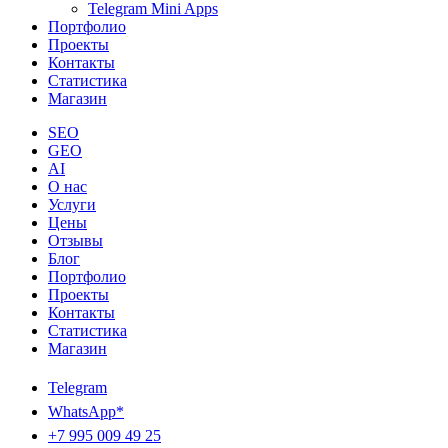
Telegram Mini Apps
Портфолио
Проекты
Контакты
Статистика
Магазин
SEO
GEO
AI
О нас
Услуги
Цены
Отзывы
Блог
Портфолио
Проекты
Контакты
Статистика
Магазин
Telegram
WhatsApp*
+7 995 009 49 25