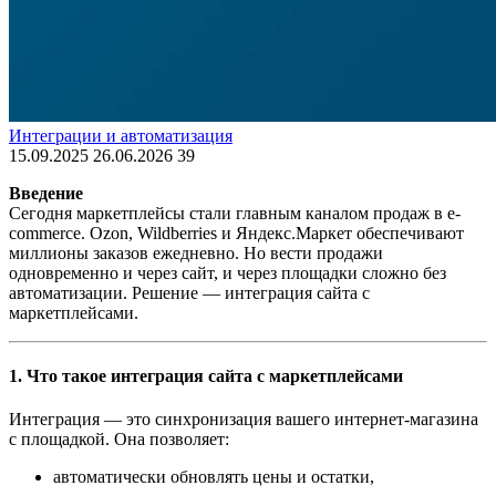
Интеграции и автоматизация
15.09.2025
26.06.2026
39
Введение
Сегодня маркетплейсы стали главным каналом продаж в e-
commerce. Ozon, Wildberries и Яндекс.Маркет обеспечивают
миллионы заказов ежедневно. Но вести продажи
одновременно и через сайт, и через площадки сложно без
автоматизации. Решение — интеграция сайта с
маркетплейсами.
1. Что такое интеграция сайта с маркетплейсами
Интеграция — это синхронизация вашего интернет-магазина
с площадкой. Она позволяет:
автоматически обновлять цены и остатки,