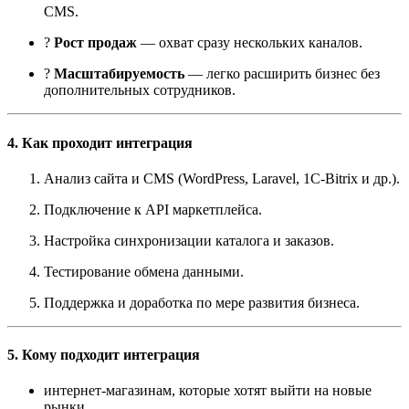
CMS.
?
Рост продаж
— охват сразу нескольких каналов.
?
Масштабируемость
— легко расширить бизнес без
дополнительных сотрудников.
4. Как проходит интеграция
Анализ сайта и CMS (WordPress, Laravel, 1C-Bitrix и др.).
Подключение к API маркетплейса.
Настройка синхронизации каталога и заказов.
Тестирование обмена данными.
Поддержка и доработка по мере развития бизнеса.
5. Кому подходит интеграция
интернет-магазинам, которые хотят выйти на новые
рынки,