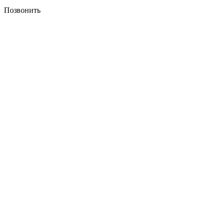
Позвонить