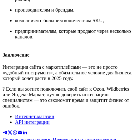
производителям и брендам,
компаниям с большим количеством SKU,
предпринимателям, которые продают через несколько
каналов.
Заключение
Интеграция сайта с маркетплейсами — это не просто
«удобный инструмент», а обязательное условие для бизнеса,
который хочет расти в 2025 году.
? Если вы хотите подключить свой сайт к Ozon, Wildberries
или Яндекс.Маркет, лучше доверить интеграцию
специалистам — это сэкономит время и защитит бизнес от
ошибок.
Интернет-магазин
API интеграции
Другие услуги на тему Интеграции и автоматизация