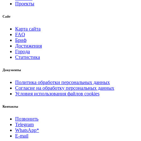
Проекты
Сайт
Карта сайта
FAQ
Бриф
Достижения
Города
Статистика
Документы
Политика обработки персональных данных
Согласие на обработку персональных данных
Условия использования файлов cookies
Контакты
Позвонить
Telegram
WhatsApp*
E-mail