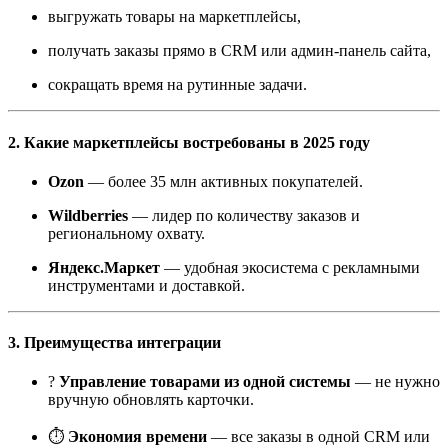
выгружать товары на маркетплейсы,
получать заказы прямо в CRM или админ-панель сайта,
сокращать время на рутинные задачи.
2. Какие маркетплейсы востребованы в 2025 году
Ozon
— более 35 млн активных покупателей.
Wildberries
— лидер по количеству заказов и
региональному охвату.
Яндекс.Маркет
— удобная экосистема с рекламными
инструментами и доставкой.
3. Преимущества интеграции
?
Управление товарами из одной системы
— не нужно
вручную обновлять карточки.
⏱
Экономия времени
— все заказы в одной CRM или