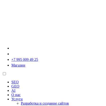
+7 995 009 49 25
Магазин
SEO
GEO
AI
О нас
Услуги
Разработка и создание сайтов