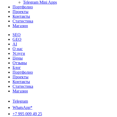
Telegram Mini Apps
Портфолио
Проекты
Контакты
Статистика
Магазин
SEO
GEO
AI
О нас
Услуги
Цены
Отзывы
Блог
Портфолио
Проекты
Контакты
Статистика
Магазин
Telegram
WhatsApp*
+7 995 009 49 25