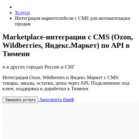
Услуги
Интеграция маркетплейсов с CMS для автоматизации
продаж
Marketplace-интеграции с CMS (Ozon,
Wildberries, Яндекс.Маркет) по API в
Тюмени
и в других городах России и СНГ
Интеграция Ozon, Wildberries и Яндекс.Маркет с CMS:
товары, заказы, остатки, цены через API. Подключение под
ключ, поддержка и доработки в Тюмени
Заполнить бриф
Заказать услугу