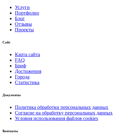
Услуги
Портфолио
Блог
Отзывы
Проекты
Сайт
Карта сайта
FAQ
Бриф
Достижения
Города
Статистика
Документы
Политика обработки персональных данных
Согласие на обработку персональных данных
Условия использования файлов cookies
Контакты