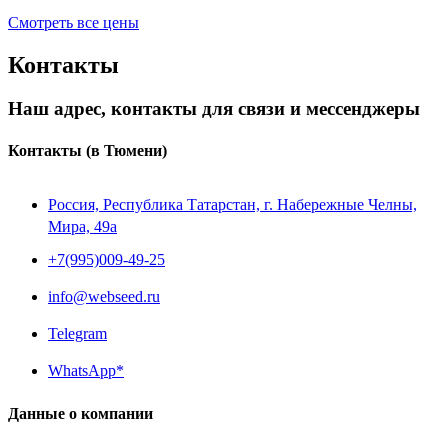
Смотреть все цены
Контакты
Наш адрес, контакты для связи и мессенджеры
Контакты
(в Тюмени)
Россия, Республика Татарстан, г. Набережные Челны,
Мира, 49a
+7(995)009-49-25
info@webseed.ru
Telegram
WhatsApp*
Данные о компании