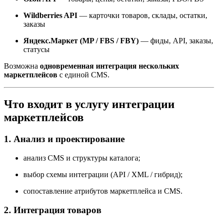
Wildberries API
— карточки товаров, склады, остатки,
заказы
Яндекс.Маркет (MP / FBS / FBY)
— фиды, API, заказы,
статусы
Возможна
одновременная интеграция нескольких
маркетплейсов
с единой CMS.
Что входит в услугу интеграции
маркетплейсов
1. Анализ и проектирование
анализ CMS и структуры каталога;
выбор схемы интеграции (API / XML / гибрид);
сопоставление атрибутов маркетплейса и CMS.
2. Интеграция товаров