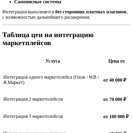
Самописные системы
Интеграция выполняется
без сторонних платных плагинов
,
с возможностью дальнейшего расширения.
Таблица цен на интеграцию
маркетплейсов
Услуга
Цена от
Интеграция одного маркетплейса (Ozon / WB /
от 40 000 ₽
Я.Маркет)
Интеграция 2 маркетплейсов
от 70 000 ₽
Интеграция 3 маркетплейсов
от 100 000 ₽