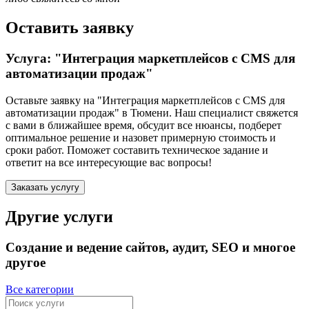
Оставить заявку
Услуга: "Интеграция маркетплейсов с CMS для
автоматизации продаж"
Оставьте заявку на "Интеграция маркетплейсов с CMS для
автоматизации продаж"
в Тюмени
. Наш специалист свяжется
с вами в ближайшее время, обсудит все нюансы, подберет
оптимальное решение и назовет примерную стоимость и
сроки работ. Поможет составить техническое задание и
ответит на все интересующие вас вопросы!
Заказать услугу
Другие услуги
Создание и ведение сайтов, аудит, SEO и многое
другое
Все категории