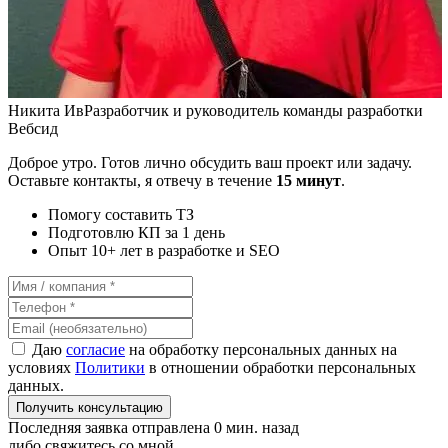
Никита Ив
Разработчик и руководитель команды разработки
Вебсид
Доброе утро. Готов лично обсудить ваш проект или задачу.
Оставьте контакты, я отвечу в течение
15 минут
.
Помогу составить ТЗ
Подготовлю КП за 1 день
Опыт 10+ лет в разработке и SEO
Даю
согласие
на обработку персональных данных на
условиях
Политики
в отношении обработки персональных
данных.
Получить консультацию
Последняя заявка отправлена 0 мин. назад
либо свяжитесь со мной