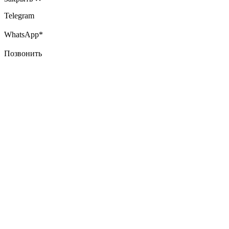
Telegram
WhatsApp*
Позвонить