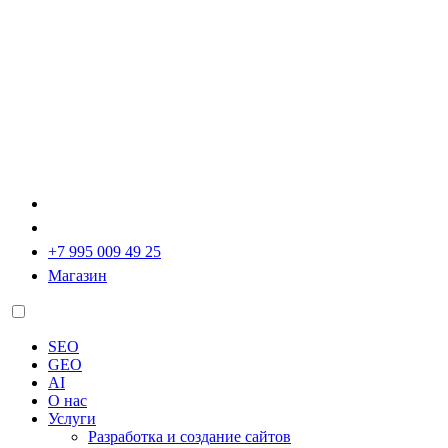
+7 995 009 49 25
Магазин
SEO
GEO
AI
О нас
Услуги
Разработка и создание сайтов