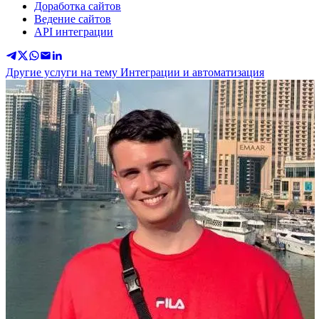
Доработка сайтов
Ведение сайтов
API интеграции
Другие услуги на тему Интеграции и автоматизация