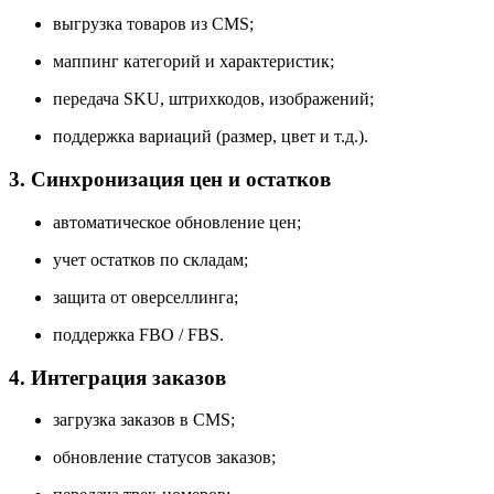
выгрузка товаров из CMS;
маппинг категорий и характеристик;
передача SKU, штрихкодов, изображений;
поддержка вариаций (размер, цвет и т.д.).
3. Синхронизация цен и остатков
автоматическое обновление цен;
учет остатков по складам;
защита от оверселлинга;
поддержка FBO / FBS.
4. Интеграция заказов
загрузка заказов в CMS;
обновление статусов заказов;