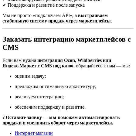
✔ Поддержка и развитие после запуска
Мы не просто «подключаем API», а
выстраиваем
стабильную систему продаж через маркетплейсы
.
Заказать интеграцию маркетплейсов с
CMS
Если вам нужна
интеграция Ozon, Wildberries или
Яндекс.Маркет с CMS под ключ
, обращайтесь к нам — мы:
оценим задачу;
предложим оптимальную архитектуру;
реализуем интеграцию;
обеспечим поддержку и развитие.
?
Оставьте заявку — мы поможем автоматизировать
продажи и увеличить оборот через маркетплейсы.
Интернет-магазин