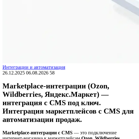
Интеграции и автоматизация
26.12.2025
06.08.2026
58
Marketplace-интеграции (Ozon,
Wildberries, Яндекс.Маркет) —
интеграция с CMS под ключ.
Интеграция маркетплейсов с CMS для
автоматизации продаж.
Marketplace-интеграции с CMS
— это подключение
интернет-магазина к маркетплейсам
Ozon, Wildberries,