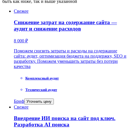
быть как ниже, так и выше указанной
Свежее
Снижение затрат на содержание сайта —
аудит и снижение расходов
8 000 ₽
Поможем снизить затраты и расходы на содержание
сайта: аудит, оптимизация бюджета на поддержку, SEO и
разработку. Поможем уменьшить затраты без потери
качества
Комплексный аудит
Технический аудит
Бриф
Уточнить цену
Свежее
Внедрение ИИ поиска на сайт под ключ.
Разработка AI поиска