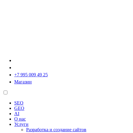
+7 995 009 49 25
Магазин
SEO
GEO
AI
О нас
Услуги
Разработка и создание сайтов