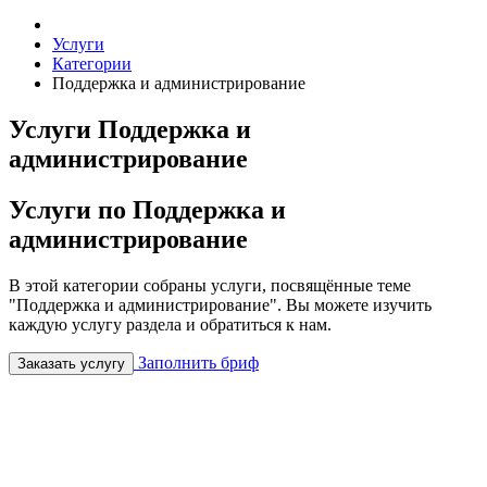
Услуги
Категории
Поддержка и администрирование
Услуги Поддержка и
администрирование
Услуги по Поддержка и
администрирование
В этой категории собраны услуги, посвящённые теме
"Поддержка и администрирование". Вы можете изучить
каждую услугу раздела и обратиться к нам.
Заполнить бриф
Заказать услугу