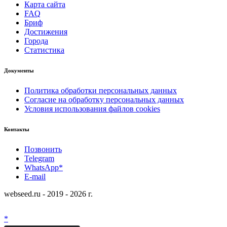
Карта сайта
FAQ
Бриф
Достижения
Города
Статистика
Документы
Политика обработки персональных данных
Согласие на обработку персональных данных
Условия использования файлов cookies
Контакты
Позвонить
Telegram
WhatsApp*
E-mail
webseed.ru - 2019 - 2026 г.
*