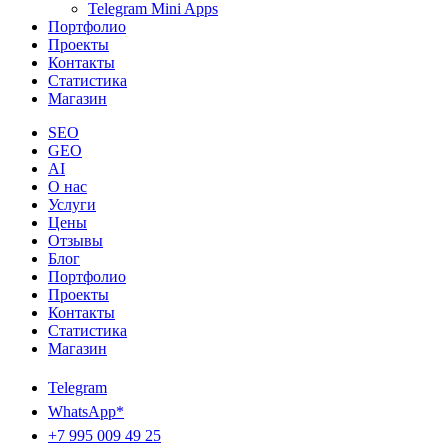
Telegram Mini Apps
Портфолио
Проекты
Контакты
Статистика
Магазин
SEO
GEO
AI
О нас
Услуги
Цены
Отзывы
Блог
Портфолио
Проекты
Контакты
Статистика
Магазин
Telegram
WhatsApp*
+7 995 009 49 25