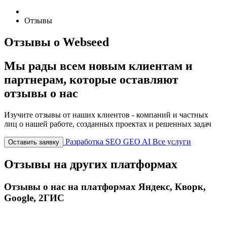
Отзывы
Отзывы о Webseed
Мы рады всем новым клиентам и
партнерам, которые оставляют
отзывы о нас
Изучите отзывы от наших клиентов - компаний и частных
лиц о нашей работе, созданных проектах и решенных задач
Разработка
SEO
GEO
AI
Все услуги
Оставить заявку
Отзывы на других платформах
Отзывы о нас на платформах Яндекс, Кворк,
Google, 2ГИС