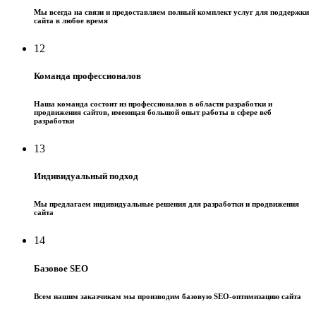
Мы всегда на связи и предоставляем полный комплект услуг для поддержки
сайта в любое время
12
Команда профессионалов
Наша команда состоит из профессионалов в области разработки и
продвижения сайтов, имеющая большой опыт работы в сфере веб
разработки
13
Индивидуальный подход
Мы предлагаем индивидуальные решения для разработки и продвижения
сайта
14
Базовое SEO
Всем нашим заказчикам мы производим базовую SEO-оптимизацию сайта