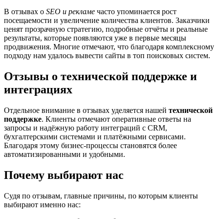
В отзывах о
SEO и рекламе
часто упоминается рост
посещаемости и увеличение количества клиентов. Заказчики
ценят прозрачную стратегию, подробные отчёты и реальные
результаты, которые появляются уже в первые месяцы
продвижения. Многие отмечают, что благодаря комплексному
подходу нам удалось вывести сайты в топ поисковых систем.
Отзывы о технической поддержке и
интеграциях
Отдельное внимание в отзывах уделяется нашей
технической
поддержке
. Клиенты отмечают оперативные ответы на
запросы и надёжную работу интеграций с CRM,
бухгалтерскими системами и платёжными сервисами.
Благодаря этому бизнес-процессы становятся более
автоматизированными и удобными.
Почему выбирают нас
Судя по отзывам, главные причины, по которым клиенты
выбирают именно нас: