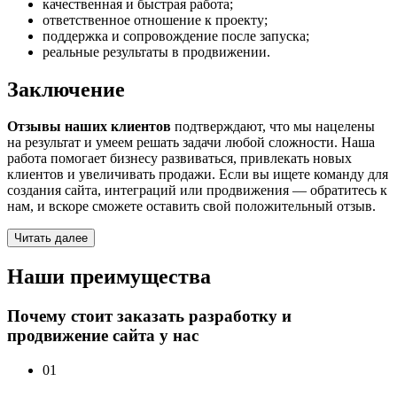
качественная и быстрая работа;
ответственное отношение к проекту;
поддержка и сопровождение после запуска;
реальные результаты в продвижении.
Заключение
Отзывы наших клиентов
подтверждают, что мы нацелены
на результат и умеем решать задачи любой сложности. Наша
работа помогает бизнесу развиваться, привлекать новых
клиентов и увеличивать продажи. Если вы ищете команду для
создания сайта, интеграций или продвижения — обратитесь к
нам, и вскоре сможете оставить свой положительный отзыв.
Читать далее
Наши преимущества
Почему стоит заказать разработку и
продвижение сайта у нас
01