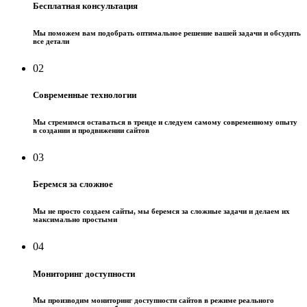
Бесплатная консультация
Мы поможем вам подобрать оптимальное решение вашей задачи и обсудить
все детали
02
Современные технологии
Мы стремимся оставаться в тренде и следуем самому современному опыту
в создании и продвижении сайтов
03
Беремся за сложное
Мы не просто создаем сайты, мы беремся за сложные задачи и делаем их
максимально простыми
04
Мониторинг доступности
Мы производим мониторинг доступности сайтов в режиме реального