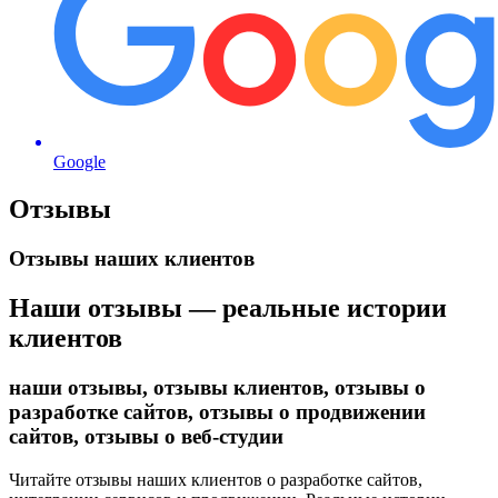
Google
Отзывы
Отзывы наших клиентов
Наши отзывы — реальные истории
клиентов
наши отзывы, отзывы клиентов, отзывы о
разработке сайтов, отзывы о продвижении
сайтов, отзывы о веб-студии
Читайте отзывы наших клиентов о разработке сайтов,