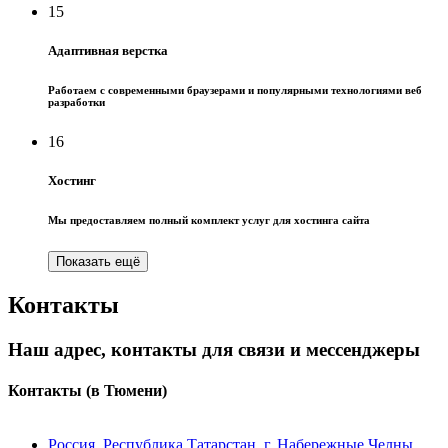
15
Адаптивная верстка
Работаем с современными браузерами и популярными технологиями веб
разработки
16
Хостинг
Мы предоставляем полный комплект услуг для хостинга сайта
Показать ещё
Контакты
Наш адрес, контакты для связи и мессенджеры
Контакты
(в Тюмени)
Россия, Республика Татарстан, г. Набережные Челны,