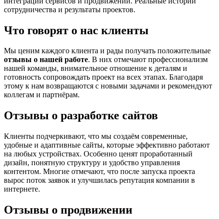
интеграции сервисов и продвижении. Реальные истории
сотрудничества и результаты проектов.
Что говорят о нас клиенты
Мы ценим каждого клиента и рады получать положительные
отзывы о нашей работе
. В них отмечают профессионализм
нашей команды, внимательное отношение к деталям и
готовность сопровождать проект на всех этапах. Благодаря
этому к нам возвращаются с новыми задачами и рекомендуют
коллегам и партнёрам.
Отзывы о разработке сайтов
Клиенты подчеркивают, что мы создаём современные,
удобные и адаптивные сайты, которые эффективно работают
на любых устройствах. Особенно ценят проработанный
дизайн, понятную структуру и удобство управления
контентом. Многие отмечают, что после запуска проекта
вырос поток заявок и улучшилась репутация компании в
интернете.
Отзывы о продвижении