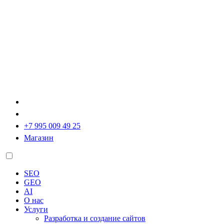
+7 995 009 49 25
Магазин
SEO
GEO
AI
О нас
Услуги
Разработка и создание сайтов