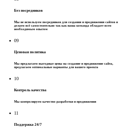
Без посредников
Мы не используем посредников для создания и продвижения сайтов и
делаем всё самостоятельно так как наша команда обладает всем
необходимым опытом
09
Ценовая политика
Мы предлагаем выгодные цены на создание и продвижение сайта,
предлагаем оптимальные варианты для вашего проекта
10
Контроль качества
Мы контролируем качество разработки и продвижения
11
Поддержка 24/7