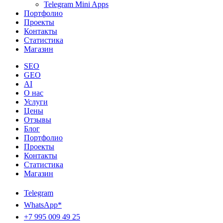
Telegram Mini Apps
Портфолио
Проекты
Контакты
Статистика
Магазин
SEO
GEO
AI
О нас
Услуги
Цены
Отзывы
Блог
Портфолио
Проекты
Контакты
Статистика
Магазин
Telegram
WhatsApp*
+7 995 009 49 25