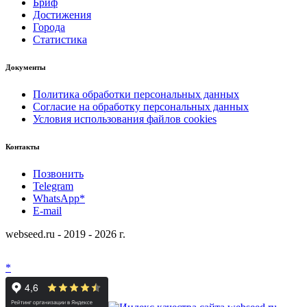
Бриф
Достижения
Города
Статистика
Документы
Политика обработки персональных данных
Согласие на обработку персональных данных
Условия использования файлов cookies
Контакты
Позвонить
Telegram
WhatsApp*
E-mail
webseed.ru - 2019 - 2026 г.
*