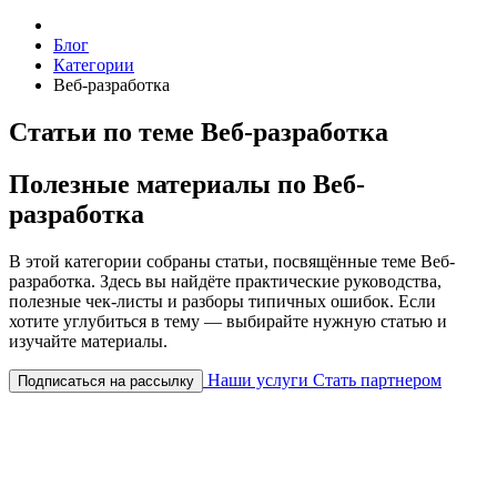
Блог
Категории
Веб-разработка
Статьи по теме Веб-разработка
Полезные материалы по Веб-
разработка
В этой категории собраны статьи, посвящённые теме Веб-
разработка. Здесь вы найдёте практические руководства,
полезные чек-листы и разборы типичных ошибок. Если
хотите углубиться в тему — выбирайте нужную статью и
изучайте материалы.
Наши услуги
Стать партнером
Подписаться на рассылку