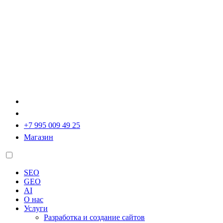
+7 995 009 49 25
Магазин
SEO
GEO
AI
О нас
Услуги
Разработка и создание сайтов