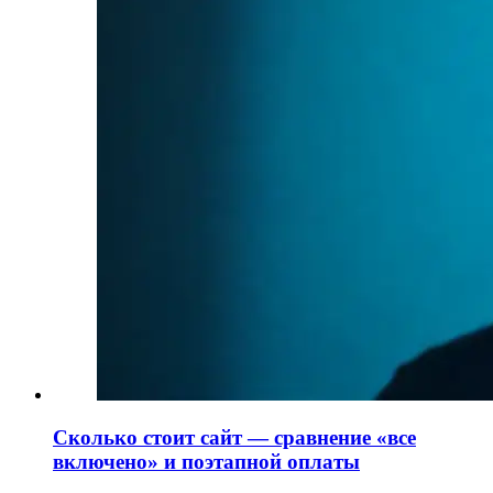
Сколько стоит сайт — сравнение «все
включено» и поэтапной оплаты