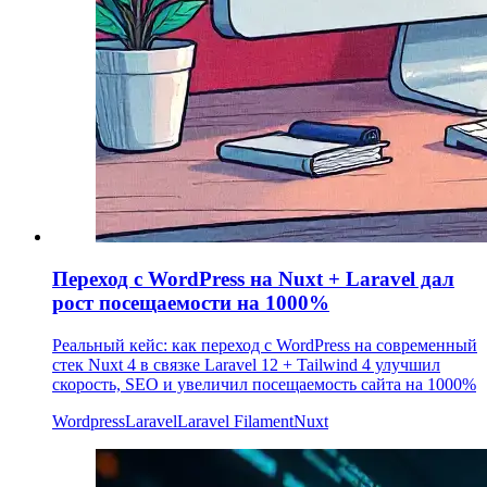
Переход с WordPress на Nuxt + Laravel дал
рост посещаемости на 1000%
Реальный кейс: как переход с WordPress на современный
стек Nuxt 4 в связке Laravel 12 + Tailwind 4 улучшил
скорость, SEO и увеличил посещаемость сайта на 1000%
Wordpress
Laravel
Laravel Filament
Nuxt