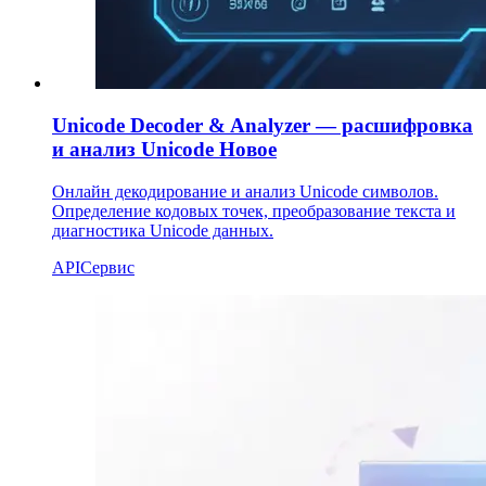
Unicode Decoder & Analyzer — расшифровка
и анализ Unicode
Новое
Онлайн декодирование и анализ Unicode символов.
Определение кодовых точек, преобразование текста и
диагностика Unicode данных.
API
Сервис