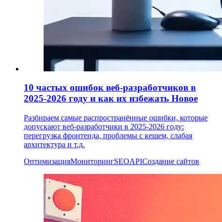
10 частых ошибок веб-разработчиков в
2025-2026 году и как их избежать
Новое
Разбираем самые распространённые ошибки, которые
допускают веб-разработчики в 2025-2026 году:
перегрузка фронтенда, проблемы с кешем, слабая
архитектура и т.д.
Оптимизация
Мониторинг
SEO
API
Создание сайтов