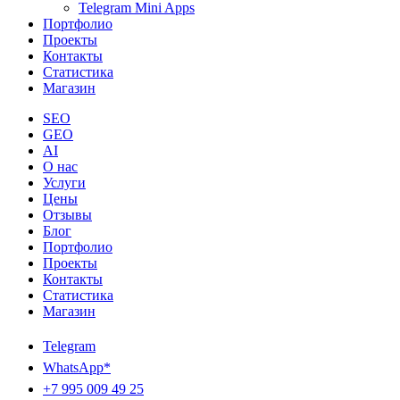
Telegram Mini Apps
Портфолио
Проекты
Контакты
Статистика
Магазин
SEO
GEO
AI
О нас
Услуги
Цены
Отзывы
Блог
Портфолио
Проекты
Контакты
Статистика
Магазин
Telegram
WhatsApp*
+7 995 009 49 25