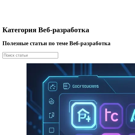
Категория Веб-разработка
Полезные статьи по теме Веб-разработка