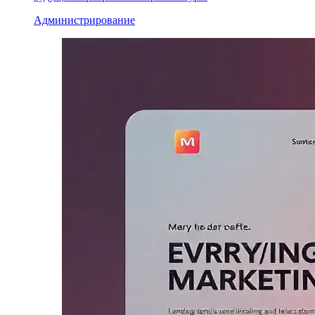
Администрирование