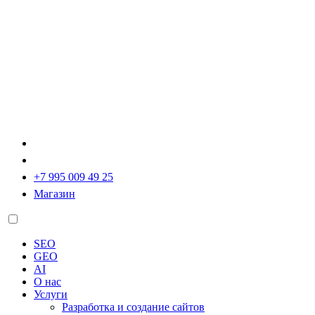
+7 995 009 49 25
Магазин
SEO
GEO
AI
О нас
Услуги
Разработка и создание сайтов