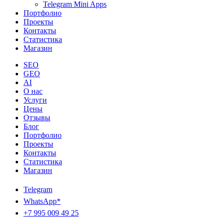
Telegram Mini Apps
Портфолио
Проекты
Контакты
Статистика
Магазин
SEO
GEO
AI
О нас
Услуги
Цены
Отзывы
Блог
Портфолио
Проекты
Контакты
Статистика
Магазин
Telegram
WhatsApp*
+7 995 009 49 25