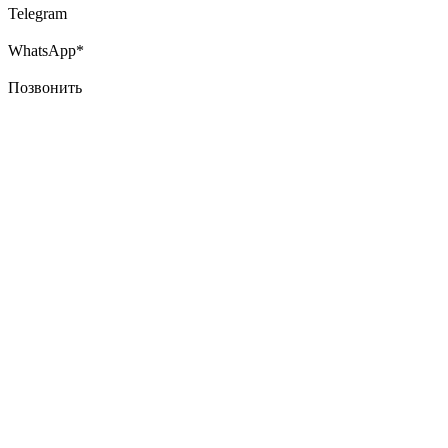
Telegram
WhatsApp*
Позвонить