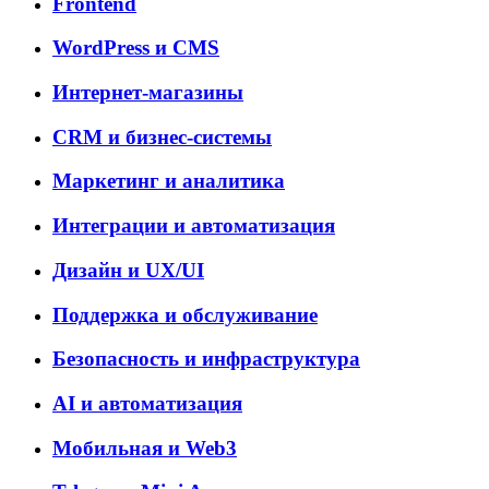
Frontend
WordPress и CMS
Интернет-магазины
CRM и бизнес-системы
Маркетинг и аналитика
Интеграции и автоматизация
Дизайн и UX/UI
Поддержка и обслуживание
Безопасность и инфраструктура
AI и автоматизация
Мобильная и Web3