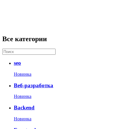
Все категории
seo
Новинка
Веб-разработка
Новинка
Backend
Новинка