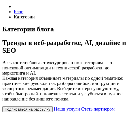
Блог
Категории
Категории блога
Тренды в веб-разработке, AI, дизайне и
SEO
Весь контент блога структурирован по категориям — от
поисковой оптимизации и технической разработки до
маркетинга и AI.
Каждая категория объединяет материалы по одной тематике:
практические руководства, разборы ошибок, инструкции и
экспертные рекомендации. Выберите интересующую тему,
чтобы быстро найти полезные статьи и углубиться в нужное
направление без лишнего поиска.
Наши услуги
Стать партнером
Подписаться на рассылку