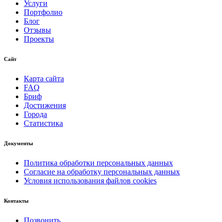
Услуги
Портфолио
Блог
Отзывы
Проекты
Сайт
Карта сайта
FAQ
Бриф
Достижения
Города
Статистика
Документы
Политика обработки персональных данных
Согласие на обработку персональных данных
Условия использования файлов cookies
Контакты
Позвонить