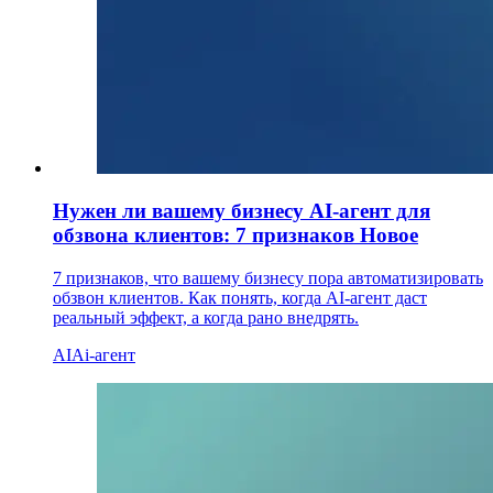
Нужен ли вашему бизнесу AI-агент для
обзвона клиентов: 7 признаков
Новое
7 признаков, что вашему бизнесу пора автоматизировать
обзвон клиентов. Как понять, когда AI-агент даст
реальный эффект, а когда рано внедрять.
AI
Ai-агент