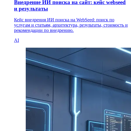
Внедрение ИИ поиска на сайт: кейс webseed
и результаты
Кейс внедрения ИИ поиска на WebSeed: поиск по
услугам и статьям, архитектура, результаты, стоимость и
рекомендации по внедрению.
AI