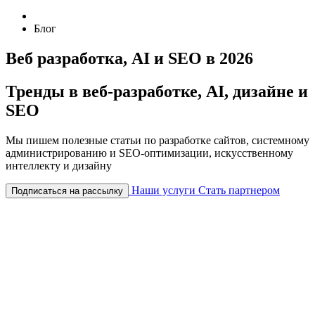
Блог
Веб разработка, AI и SEO в 2026
Тренды в веб-разработке, AI, дизайне и
SEO
Мы пишем полезные статьи по разработке сайтов, системному
администрированию и SEO-оптимизации, искусственному
интеллекту и дизайну
Наши услуги
Стать партнером
Подписаться на рассылку