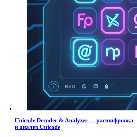
Unicode Decoder & Analyzer — расшифровка
и анализ Unicode