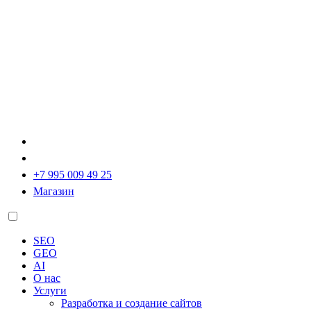
+7 995 009 49 25
Магазин
SEO
GEO
AI
О нас
Услуги
Разработка и создание сайтов