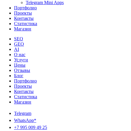
Telegram Mini Apps
Портфолио
Проекты
Контакты
Статистика
Магазин
SEO
GEO
AI
О нас
Услуги
Цены
Отзывы
Блог
Портфолио
Проекты
Контакты
Статистика
Магазин
Telegram
WhatsApp*
+7 995 009 49 25